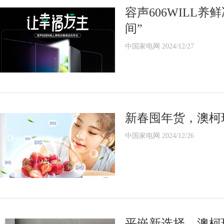
容声606WILL养
间”
中国家电网 2024/12/27
新春囤年货，澳柯
中国家电网 2024/12/26
平嵌新选择，澳柯