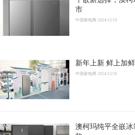
市
中国家电网 2024/12/19
新年上新 鲜上加鲜
中国家电网 2024/12/10
澳柯玛纯平全嵌冰