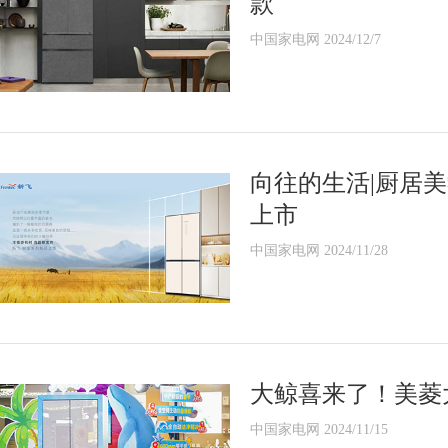
款
中国家电网 2024/12/7
向往的生活|厨居
上市
中国家电网 2024/11/28
大鲸喜来了！美菱
中国家电网 2024/11/15