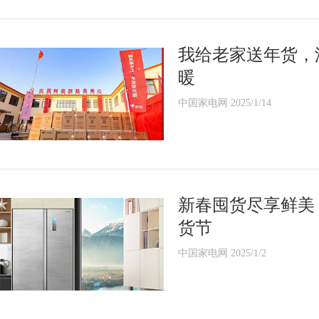
我给老家送年货，
暖
中国家电网 2025/1/14
新春囤货尽享鲜美
货节
中国家电网 2025/1/2