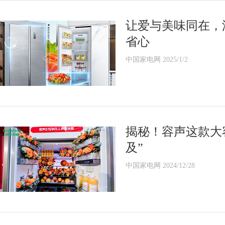
让爱与美味同在，
省心
中国家电网 2025/1/2
揭秘！容声这款大
及”
中国家电网 2024/12/28