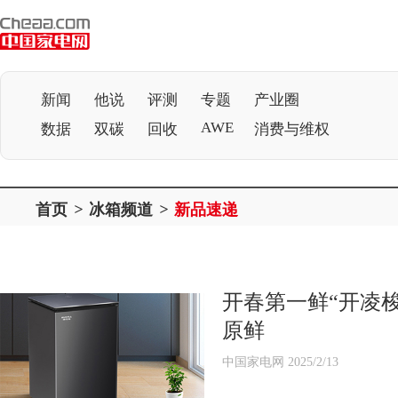
新闻
他说
评测
专题
产业圈
AWE
数据
双碳
回收
消费与维权
首页
>
冰箱频道
>
新品速递
开春第一鲜“开凌梭
原鲜
中国家电网 2025/2/13