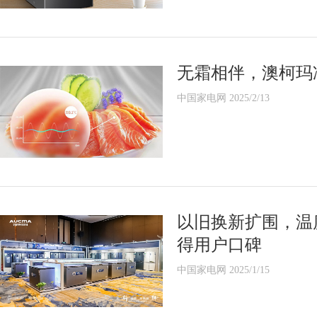
无霜相伴，澳柯玛
中国家电网 2025/2/13
以旧换新扩围，温
得用户口碑
中国家电网 2025/1/15