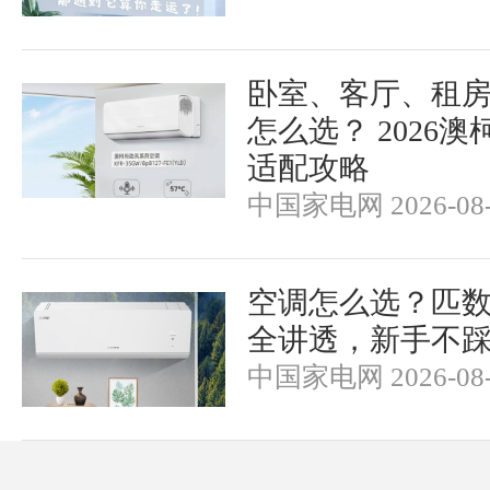
卧室、客厅、租
怎么选？ 2026
适配攻略
中国家电网 2026-08-
空调怎么选？匹
全讲透，新手不
中国家电网 2026-08-