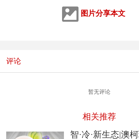
图片分享本文
评论
暂无评论
相关推荐
智·冷·新生态|澳