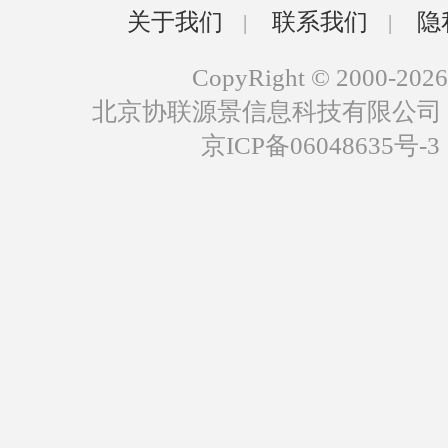
关于我们
联系我们
隐
|
|
CopyRight © 2000-2026
北京协联源景信息科技有限公司
京ICP备06048635号-3