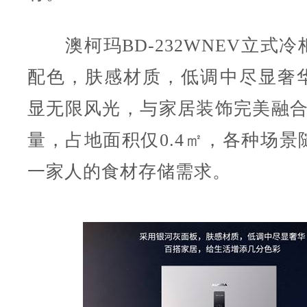
澳柯玛BD-232WNEV立式冷
配色，肤感材质，低调中尽显奢
显无限风光，与家居装饰完美融合，
量，占地面积仅0.4㎡，各种场景
一家人的食材存储需求。