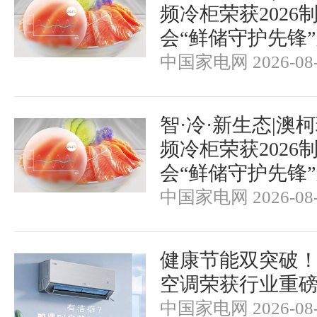
频冷柜荣获2026
会“鲜储守护先锋
中国家电网 2026-08-
智·冷·新生态|澳
频冷柜荣获2026
会“鲜储守护先锋
中国家电网 2026-08-
健康节能双突破
空调荣获行业重
中国家电网 2026-08-