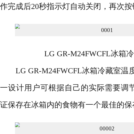
作完成后20秒指示灯自动关闭，再次
LG GR-M24FWCFL冰
LG GR-M24FWCFL冰箱冷藏室温
一设计用户可根据自己的实际需要调
证保存在冰箱内的食物有一个最佳的保