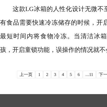
这款LG冰箱的人性化设计无微不至
有食品需要快速冷冻储存的时候，开
最短时间内将食物冷冻。当清洁冰箱
孩，开启童锁功能，误操作的情况就不
上一页
1
2
3
4
5
6
...11
下