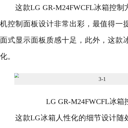
这款LG GR-M24FWCFL冰箱控
机控制面板设计非常出彩，最值得一
面式显示面板质感十足，此外，这款
化。
LG GR-M24FWCFL冰
这款LG冰箱人性化的细节设计随处