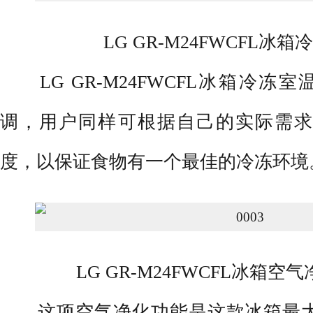
LG GR-M24FWCFL冰
LG GR-M24FWCFL冰箱冷冻室温
调，用户同样可根据自己的实际需求
度，以保证食物有一个最佳的冷冻环境
LG GR-M24FWCFL冰箱
这项空气净化功能是这款冰箱最大