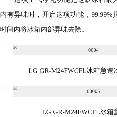
内有异味时，开启这项功能，99.99
时间内将冰箱内部异味去除。
LG GR-M24FWCFL冰箱
LG GR-M24FWCFL冰