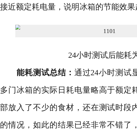
接近额定耗电量，说明冰箱的节能效果
24小时测试后能耗为1
能耗测试总结：
通过24小时测试显示
多门冰箱的实际日耗电量略高于额定
部放入了不少的食材，还在测试时段
的情况，如此的结果已经非常不错了