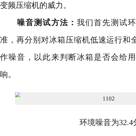
变频压缩机的威力。
噪音测试方法：
我们首先测试
准，再分别对冰箱压缩机低速运行和
作噪音，以此来判断冰箱是否会给用
响。
环境噪音为32.4