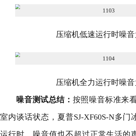
压缩机低速运行时噪音为3
压缩机全力运行时噪音为4
噪音测试总结：
按照噪音标准来看，
室内谈话状态，夏普SJ-XF60S-N
运行时，噪音值也不超过正常生活的