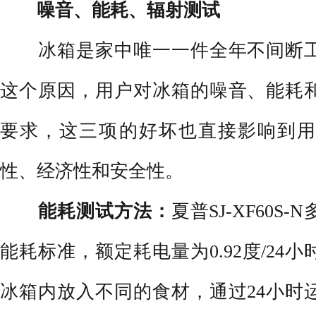
噪音、能耗、辐射测试
冰箱
是家中唯一一件全年不间断
这个原因，用户对冰箱的噪音、能耗
要求，这三项的好坏也直接影响到用
性、经济性和安全性。
能耗测试方法：
夏普SJ-XF60S-N
能耗标准，额定耗电量为0.92度/24
冰箱内放入不同的食材，通过24小时