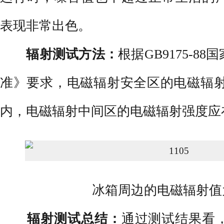
表现非常出色。
辐射测试方法：
根据GB9175-8
准》要求，电磁辐射安全区的电磁辐射强度
内，电磁辐射中间区的电磁辐射强度应在4
冰箱周边的电磁辐射值为1μ
辐射测试总结：
通过测试结果看，夏