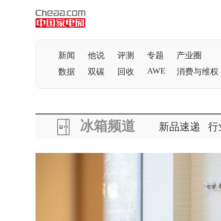
新闻
他说
评测
专题
产业圈
AWE
数据
双碳
回收
消费与维权
冰箱频道
新品速递
行