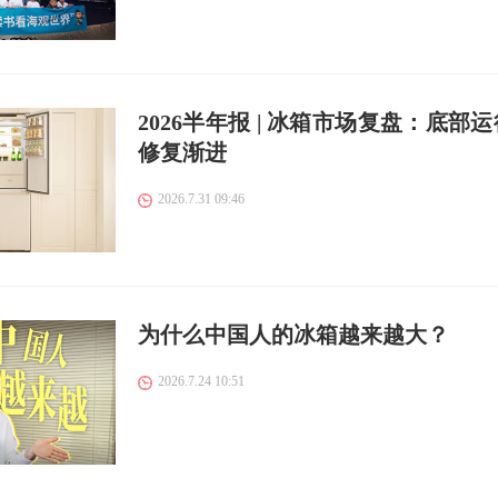
2026半年报 | 冰箱市场复盘：底部
修复渐进
2026.7.31 09:46
为什么中国人的冰箱越来越大？
2026.7.24 10:51