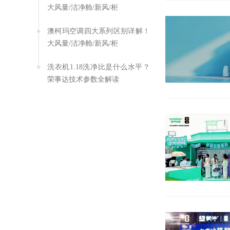
大风量/洁净舱/新风/柜
澳柯玛空调四大系列区别详解！
大风量/洁净舱/新风/柜
洗衣机1.18洗净比是什么水平？
荣事达技术参数全解读