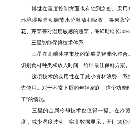
博世在湿度控制方面也有独到之处。采用多
环境湿度自动调节水分释放和吸收，将果蔬室的
花、芹菜等对湿度敏感的蔬菜，保鲜期延长30
三星智能保鲜技术体系
三星在高端冰箱市场的策略是智能化整合。
识别食材种类和放入时间，给出最佳保鲜方案
这项技术的实用性在于减少食材浪费。系统
先使用。对于不常下厨的年轻家庭，这个功能
了"的情况。
三星的金属冷却技术也值得一提。在冷藏
度，减少温度波动。实测数据显示，开门30