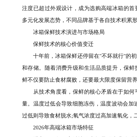
注度已超过外观设计，成为选购高端冰箱的首
多元化发展态势，不同品牌基于各自技术积累
冰箱保鲜技术演进与市场格局
保鲜技术的核心价值变迁
十年前，冰箱保鲜还停留在"不坏就行"的初
和存储。随着消费升级和生活品质提升，保鲜
鲜不仅要防止食材腐败，还要最大限度保留营
从技术角度看，保鲜的核心矛盾在于如何平
量。温度过低会导致细胞冻伤，温度波动会加
过低则导致食材脱水;氧气浓度过高加速氧化，
2026年高端冰箱市场特征