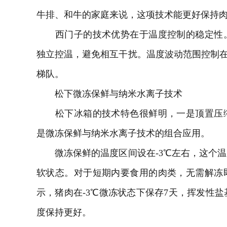
牛排、和牛的家庭来说，这项技术能更好保持
西门子的技术优势在于温度控制的稳定性。
独立控温，避免相互干扰。温度波动范围控制在±
梯队。
松下微冻保鲜与纳米水离子技术
松下冰箱的技术特色很鲜明，一是顶置压缩
是微冻保鲜与纳米水离子技术的组合应用。
微冻保鲜的温度区间设在-3℃左右，这个温
软状态。对于短期内要食用的肉类，无需解冻
示，猪肉在-3℃微冻状态下保存7天，挥发性盐基
度保持更好。