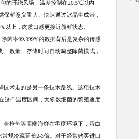
的环绕风场，温差控制在±0.5℃以内。
类保鲜意义重大。快速通过冰晶生成带，
0%以上，肉质口感更接近新鲜状态。
率99.999%的数据背后是复杂的传感
类、数量、存储时间自动调整除菌模式，
技术走的是另一条技术路线。这项技术
，在这个温度区间，大多数细菌的繁殖速度
金枪鱼等高端海鲜在零度环境下，蛋白
常规冷藏延长2-3倍。对于经常购买进口