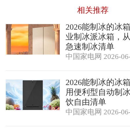
相关推荐
2026能制冰的冰
业制冰派冰箱，
急速制冰清单
中国家电网 2026-06-
2026能制冰的冰
用便利型自动制
饮自由清单
中国家电网 2026-06-