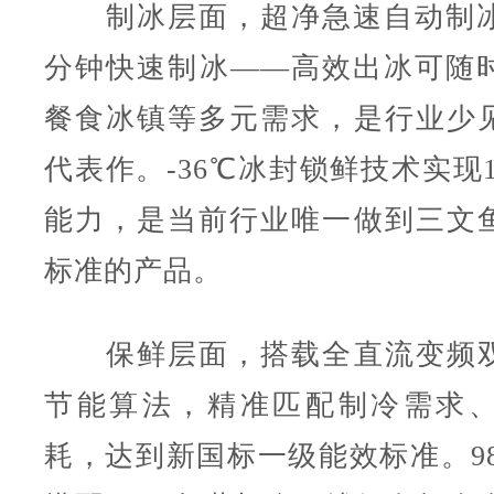
制冰层面，超净急速自动制冰
分钟快速制冰——高效出冰可随
餐食冰镇等多元需求，是行业少
代表作。-36℃冰封锁鲜技术实现13
能力，是当前行业唯一做到三文
标准的产品。
保鲜层面，搭载全直流变频双
节能算法，精准匹配制冷需求
耗，达到新国标一级能效标准。98