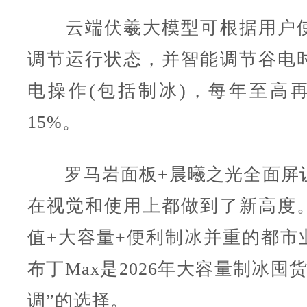
云端伏羲大模型可根据用户使
调节运行状态，并智能调节谷电
电操作(包括制冰)，每年至高
15%。
罗马岩面板+晨曦之光全面屏
在视觉和使用上都做到了新高度
值+大容量+便利制冰并重的都市业
布丁Max是2026年大容量制冰囤
调”的选择。