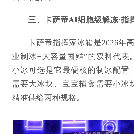
三、卡萨帝AI细胞级解冻·指
卡萨帝指挥家冰箱是2026年高
业制冰+大容量囤鲜”的双料代表
小冰可选是它最硬核的制冰配置
需要大冰块、宝宝辅食需要小冰
精准供给两种规格。