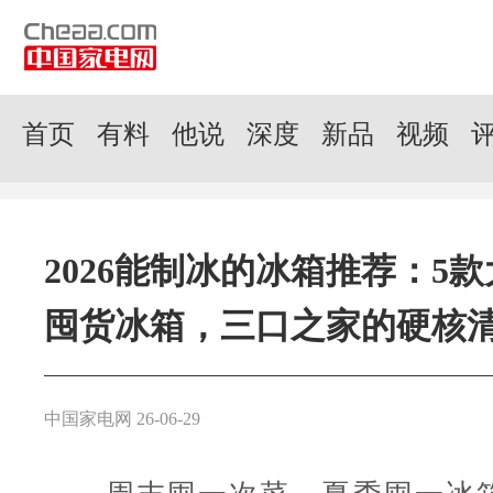
首页
有料
他说
深度
新品
视频
2026能制冰的冰箱推荐：5
囤货冰箱，三口之家的硬核
中国家电网 26-06-29