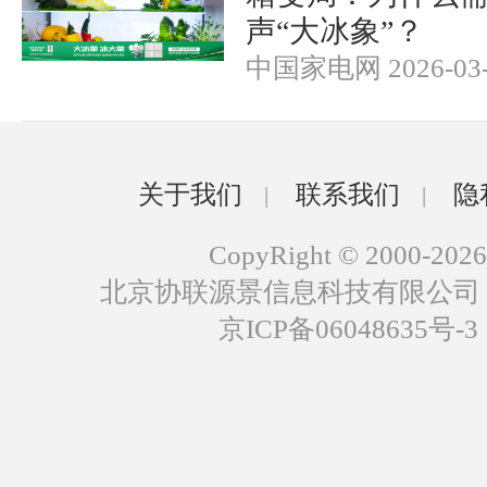
声“大冰象”？
中国家电网 2026-03-
关于我们
联系我们
隐
|
|
CopyRight © 2000-2026
北京协联源景信息科技有限公司
京ICP备06048635号-3