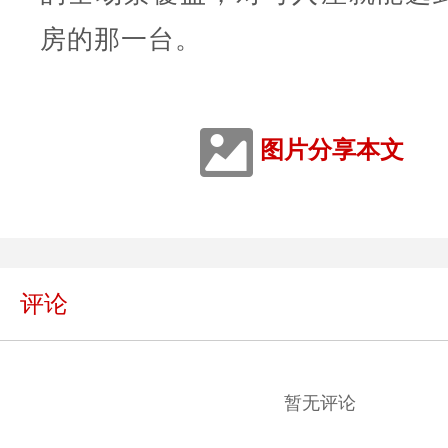
房的那一台。
图片分享本文
评论
暂无评论