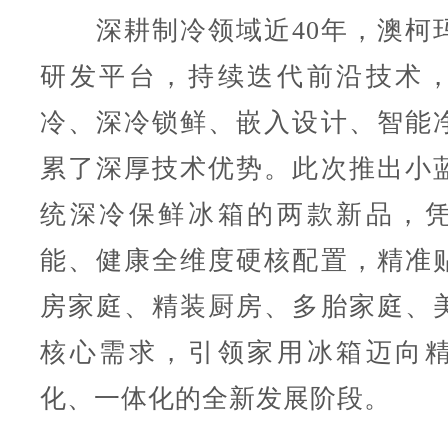
深耕制冷领域近40年，澳柯
研发平台，持续迭代前沿技术
冷、深冷锁鲜、嵌入设计、智能
累了深厚技术优势。此次推出小
统深冷保鲜冰箱的两款新品，
能、健康全维度硬核配置，精准
房家庭、精装厨房、多胎家庭、
核心需求，引领家用冰箱迈向
化、一体化的全新发展阶段。