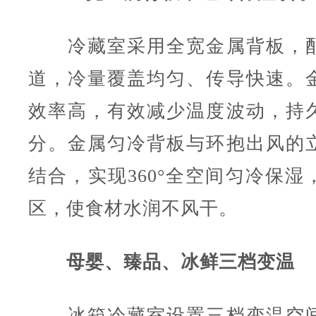
冷藏室采用全宽金属背板，配
道，冷量覆盖均匀、传导快速。
效率高，有效减少温度波动，持
分。金属匀冷背板与环抱出风的
结合，实现360°全空间匀冷保湿
区，使食材水润不风干。
母婴、臻品、冰鲜三档变温
冰箱冷藏室设置三档变温空间