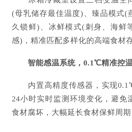
(母乳储存最佳温度)、臻品模式(
久锁鲜)、冰鲜模式(刺身、海鲜
感)，精准匹配多样化的高端食材
智能感温系统，0.1℃精准控
内置高精度传感器，实现0.1
24小时实时监测环境变化，避免
食材腐坏，大幅延长食材保鲜周期