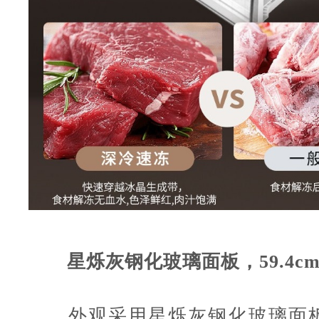
星烁灰钢化玻璃面板，59.4c
外观采用星烁灰钢化玻璃面板