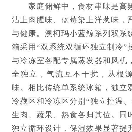
家庭储鲜中，食材串味是高频
沾上肉腥味、蓝莓染上洋葱味，
与健康。澳柯玛小蓝鲸系列双系
箱采用“双系统双循环独立制冷”
与冷冻室各配专属蒸发器和风机
全独立，气流互不干扰，从根
味。相比传统单系统冰箱，独立
冷藏区和冷冻区分别“独立控温、
生肉、蔬果、熟食各归其位。同
独立循环设计，保湿效果显著提