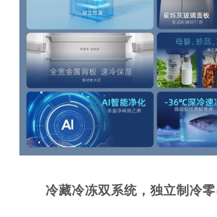
冷藏冷冻双系统，独立制冷零