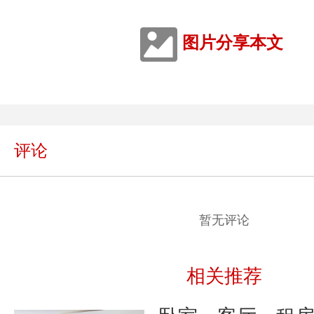
图片分享本文
评论
暂无评论
相关推荐