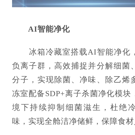
AI智能净化
冰箱冷藏室搭载AI智能净化
负离子群，高效捕捉并分解细菌
分子，实现除菌、净味、除乙烯
冻室配备SDP+离子杀菌净化模块
境下持续抑制细菌滋生，杜绝
味，实现全舱洁净储鲜，保障食材