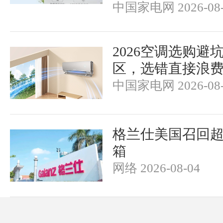
中国家电网 2026-08-
2026空调选购避
区，选错直接浪
中国家电网 2026-08-
格兰仕美国召回超
箱
网络 2026-08-04