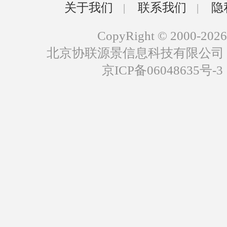
关于我们
联系我们
隐
|
|
CopyRight © 2000-2026
北京协联源景信息科技有限公司
京ICP备06048635号-3