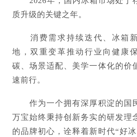
2026年，国内冰箱市场处于
质升级的关键之年。
消费需求持续迭代、冰箱新
地，双重变革推动行业向健康
碳、场景适配、美学一体化的价
速前行。
作为一个拥有深厚积淀的国民
万宝始终秉持创新务实的研发理
的品牌初心，诠释着新时代“好冰