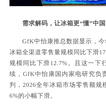
需求解码，让冰箱更“懂”中
GfK中怡康推总数据显示，今年W
冰箱全渠道零售量规模同比下滑17
规模同比下滑12.7%。且这一下
续，GfK中怡康国内家电研究负
判，2026全年冰箱市场零售额规
6%的小幅下滑。