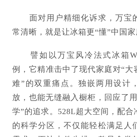
面对用户精细化诉求，万宝的
常清晰，就是让冰箱更“懂”中国家
譬如以万宝风冷法式冰箱WRF
例，它精准击中了现代家庭对“大容
难”的双重痛点。独嵌两用设计
放，也能无缝融入橱柜，回应了用
学”的追求。528L超大空间，配
的科学分区，不仅能轻松满足人