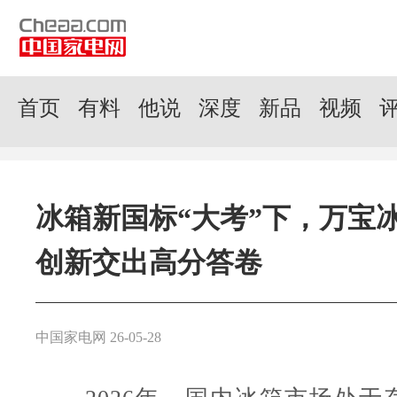
首页
有料
他说
深度
新品
视频
冰箱新国标“大考”下，万宝
创新交出高分答卷
中国家电网 26-05-28