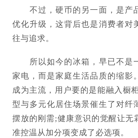
不过，硬币的另一面，是产品
优化升级，这背后也是消费者对
往与追求。
所以如今的冰箱，早已不是一
家电，而是家庭生活品质的缩影
成为主流，用户要的是能融入橱柜
型与多元化居住场景催生了对纤
摆放的刚需;健康意识的觉醒让无
准控温从加分项变成了必选项。