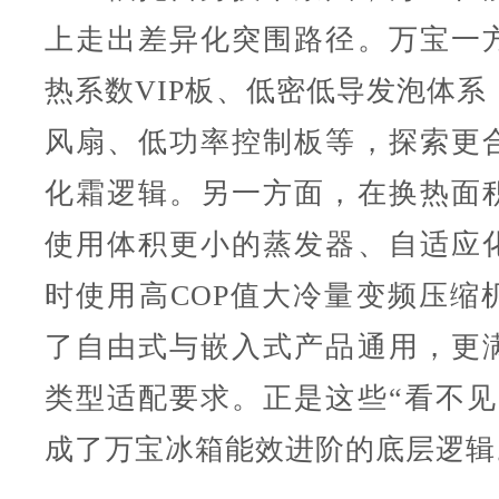
上走出差异化突围路径。万宝一
热系数VIP板、低密低导发泡体系
风扇、低功率控制板等，探索更
化霜逻辑。另一方面，在换热面
使用体积更小的蒸发器、自适应
时使用高COP值大冷量变频压缩
了自由式与嵌入式产品通用，更
类型适配要求。正是这些“看不见
成了万宝冰箱能效进阶的底层逻辑