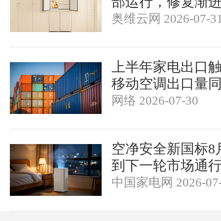
部运行，修复渐
奥维云网 2026-07-3
上半年家电出口触
移动空调出口量同
网络 2026-07-30
空净安全新国标8
到下一轮市场通
中国家电网 2026-07-