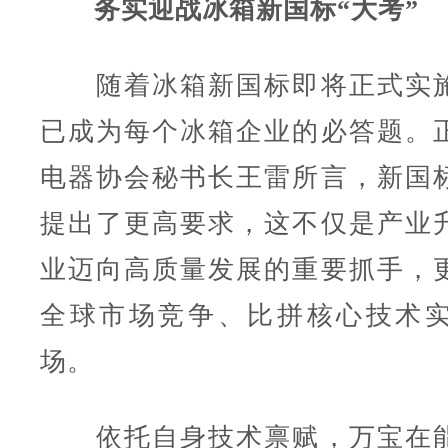
务实迎战冰箱新国标“大考”
随着冰箱新国标即将正式实施
已成为每个冰箱企业的必答题。
电器协会秘书长王雷所言，新国
提出了更高要求，这不仅是产业
业迈向高质量发展的重要抓手，
全球市场竞争、比拼核心技术
场。
依托自身技术禀赋，万宝在能