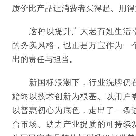
质价比产品让消费者买得起、用得
这种以提升广大老百姓生活幸
的务实风格，也正是万宝作为一
出的责任与担当。
新国标浪潮下，行业洗牌仍在
始终以技术创新为根基、以用户
以普惠初心为底色，走出了一条
合市场、助力产业提质的可持续