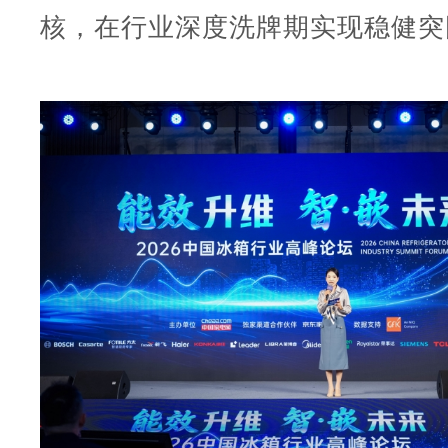
核，在行业深度洗牌期实现稳健突