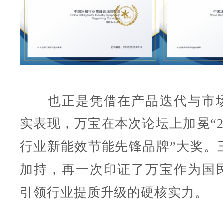
也正是凭借在产品迭代与市场
实表现，万宝在本次论坛上加冕“2
行业新能效节能先锋品牌”大奖。
加持，再一次印证了万宝作为国
引领行业提质升级的硬核实力。