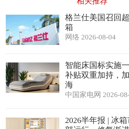
相关推荐
格兰仕美国召回超
箱
网络 2026-08-04
智能床国标实施
补贴双重加持，
海
中国家电网 2026-08-
2026半年报 | 