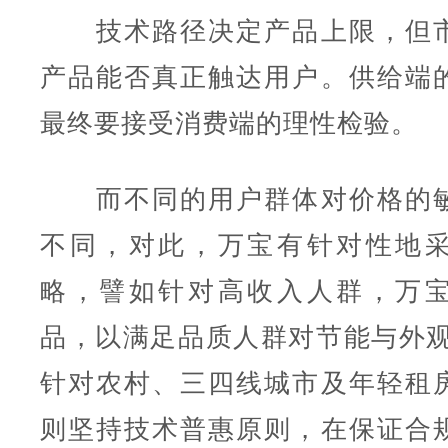
技术路径决定产品上限，但市
产品能否真正触达用户。供给端
最终要接受消费端的理性检验。
而不同的用户群体对价格的敏
不同，对此，万宝有针对性地
略，譬如针对高收入人群，万
品，以满足品质人群对节能与外观
针对农村、三四线城市及年轻租
则坚持技术普惠原则，在保证合