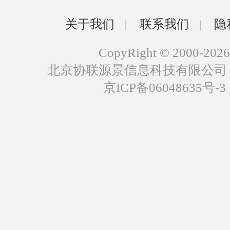
关于我们
联系我们
隐
|
|
CopyRight © 2000-2026
北京协联源景信息科技有限公司
京ICP备06048635号-3