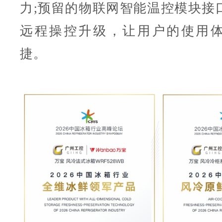
力;预留的物联网智能温控模块接
远程操控升级，让用户的使用
捷。