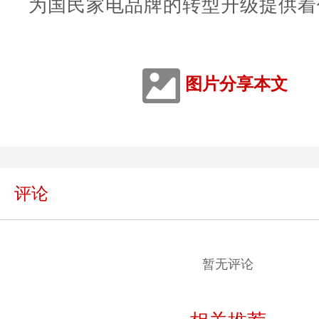
为国民家电品牌的转型升级提供着
图片分享本文
评论
暂无评论