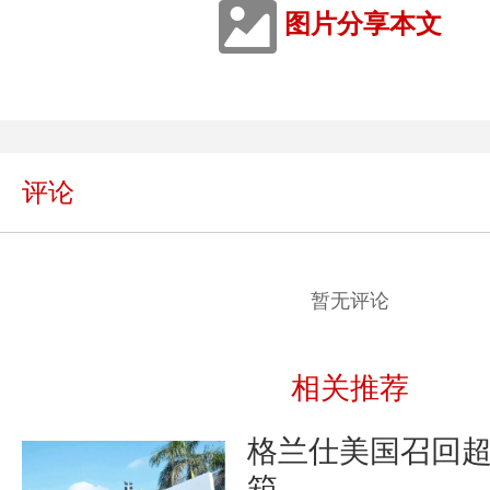
图片分享本文
评论
暂无评论
相关推荐
格兰仕美国召回超
箱