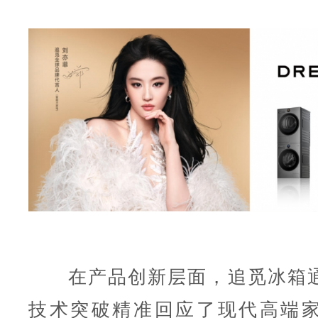
在产品创新层面，追觅冰箱通
技术突破精准回应了现代高端