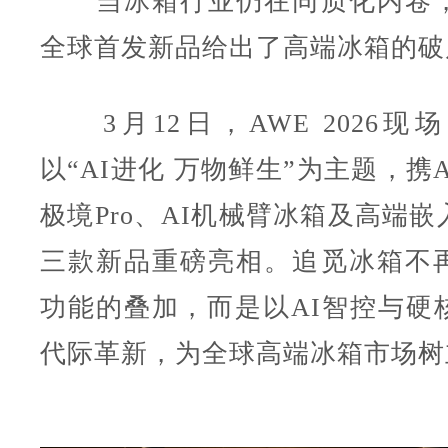
当冰箱行业仍在同质化内卷，
全球首发新品给出了高端冰箱的破
3月12日，AWE 2026现
以“AI进化 万物鲜生”为主题，携
极境Pro、AI机械臂冰箱及高端
三款新品重磅亮相。追觅冰箱不
功能的叠加，而是以AI智控与硬
代际革新，为全球高端冰箱市场树