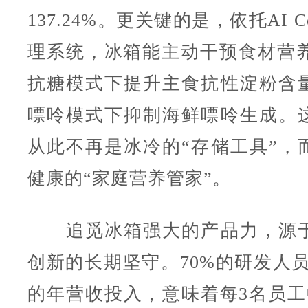
137.24%。更关键的是，依托AI Co
理系统，冰箱能主动干预食材营养
抗糖模式下提升主食抗性淀粉含
嘌呤模式下抑制海鲜嘌呤生成。
从此不再是冰冷的“存储工具”，
健康的“家庭营养管家”。
追觅冰箱强大的产品力，源于
创新的长期坚守。70%的研发人员
的年营收投入，意味着每3名员工