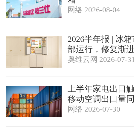
网络 2026-08-04
2026半年报 | 
部运行，修复渐
奥维云网 2026-07-3
上半年家电出口触
移动空调出口量同
网络 2026-07-30