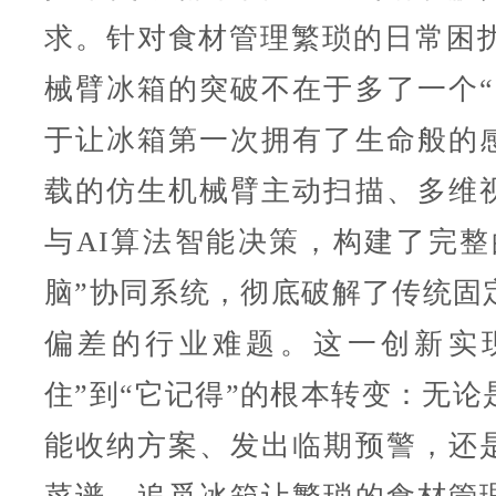
求。针对食材管理繁琐的日常困扰
械臂冰箱的突破不在于多了一个“
于让冰箱第一次拥有了生命般的
载的仿生机械臂主动扫描、多维
与AI算法智能决策，构建了完整
脑”协同系统，彻底破解了传统固
偏差的行业难题。这一创新实
住”到“它记得”的根本转变：无论
能收纳方案、发出临期预警，还