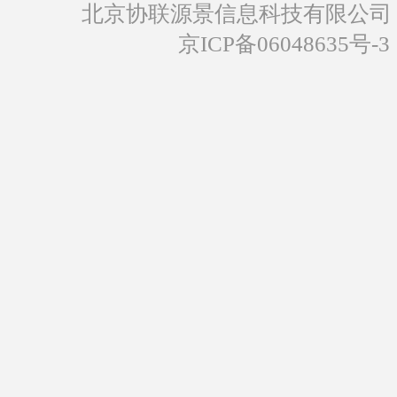
北京协联源景信息科技有限公司
京ICP备06048635号-3