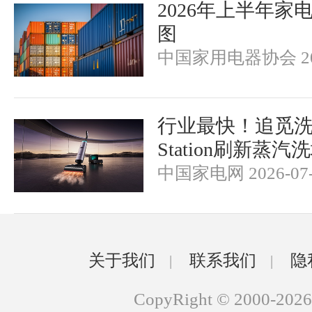
2026年上半年家
图
中国家用电器协会 202
行业最快！追觅洗地机
Station刷新蒸
中国家电网 2026-07-
关于我们
联系我们
隐
|
|
CopyRight © 2000-2026