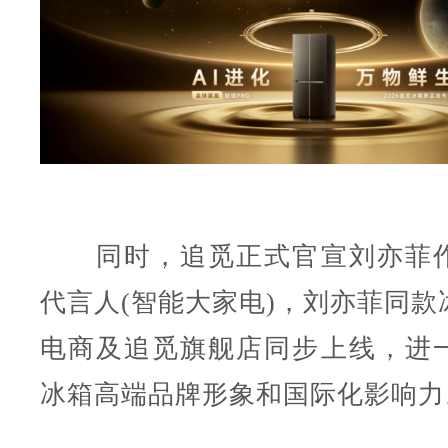
同时，追觅正式官宣刘亦菲作
代言人(智能大家电)，刘亦菲同款
电商及追觅旗舰店同步上线，进
冰箱高端品牌形象和国际化影响力