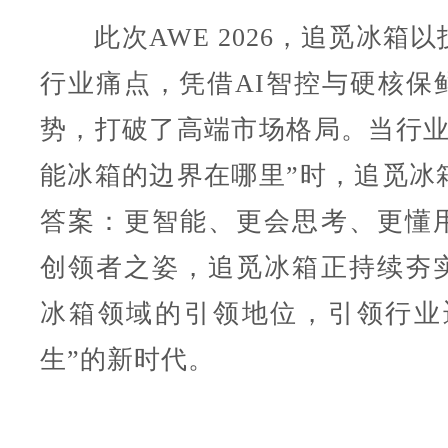
此次AWE 2026，追觅冰箱以
行业痛点，凭借AI智控与硬核保
势，打破了高端市场格局。当行业
能冰箱的边界在哪里”时，追觅冰
答案：更智能、更会思考、更懂
创领者之姿，追觅冰箱正持续夯
冰箱领域的引领地位，引领行业
生”的新时代。