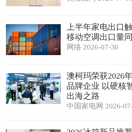
上半年家电出口触
移动空调出口量同
网络 2026-07-30
澳柯玛荣获2026
品牌企业 以硬核
出海之路
中国家电网 2026-07-