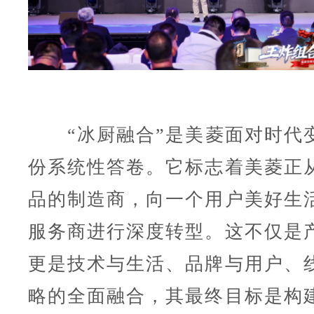
“冰厨融合”是美菱面对时代
份系统性答卷。它标志着美菱正
品的制造商，向一个用户美好生
服务商进行深度转型。这不仅是
更是技术与生活、品牌与用户、
略的全面融合，其最终目标是构