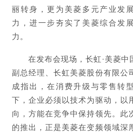
丽转身，更为美菱多元产业发
力，进一步夯实了美菱综合发
力。
在发布会现场，长虹·美菱中
副总经理、长虹美菱股份有限公
成指出，在消费升级与零售转
下，企业必须以技术为驱动，以
向，方能在竞争中保持领先。此次
的推出，正是美菱在变频领域深