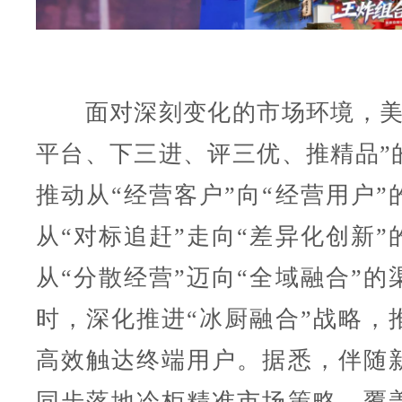
面对深刻变化的市场环境，美
平台、下三进、评三优、推精品”
推动从“经营客户”向“经营用户”
从“对标追赶”走向“差异化创新”
从“分散经营”迈向“全域融合”的
时，深化推进“冰厨融合”战略，
高效触达终端用户。据悉，伴随
同步落地冷柜精准市场策略，覆