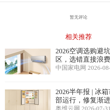
暂无评论
相关推荐
2026空调选购避
区，选错直接浪
中国家电网 2026-08-
2026半年报 | 
部运行，修复渐
奥维云网 2026-07-3