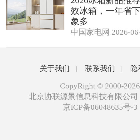
2026冰箱新品推
效冰箱，一年省
象多
中国家电网 2026-06-
关于我们
联系我们
隐
|
|
CopyRight © 2000-2026
北京协联源景信息科技有限公司
京ICP备06048635号-3