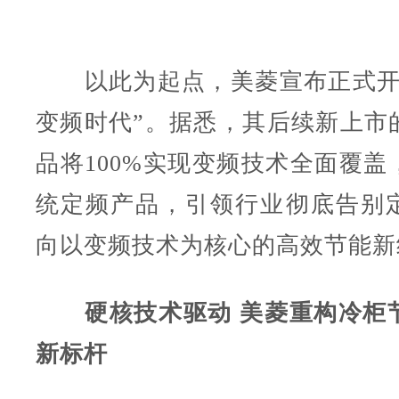
以此为起点，美菱宣布正式开
变频时代”。据悉，其后续新上市
品将100%实现变频技术全面覆盖
统定频产品，引领行业彻底告别
向以变频技术为核心的高效节能新
硬核技术驱动 美菱重构冷柜
新标杆