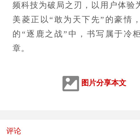
频科技为破局之刃，以用户体验
美菱正以“敢为天下先”的豪情
的“逐鹿之战”中，书写属于冷
章。
图片分享本文
评论