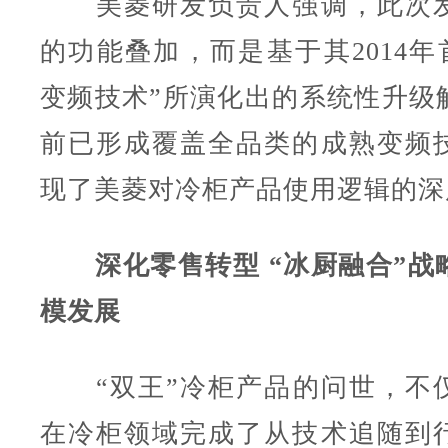
美菱研发负责人强调，此次发
的功能叠加，而是基于其2014年首
变频技术”所演化出的系统性升级
前已形成覆盖全品类的成熟变频
现了美菱对冷柜产品使用逻辑的深
深化零售转型 “冰厨融合”战
模发展
“双王”冷柜产品的问世，不
在冷柜领域完成了从技术追随到