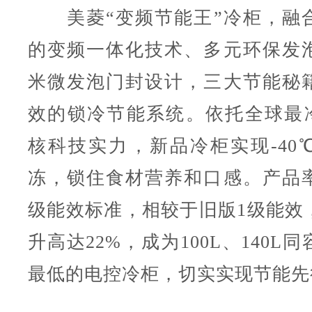
美菱“变频节能王”冷柜，融
的变频一体化技术、多元环保发
米微发泡门封设计，三大节能秘
效的锁冷节能系统。依托全球最冷-
核科技实力，新品冷柜实现-40
冻，锁住食材营养和口感。产品
级能效标准，相较于旧版1级能效
升高达22%，成为100L、140L
最低的电控冷柜，切实实现节能先