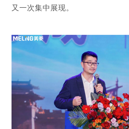
又一次集中展现。