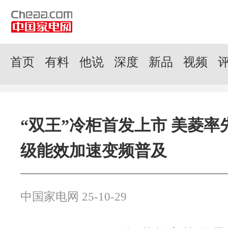
首页
有料
他说
深度
新品
视频
“双王”冷柜首发上市 美菱率
级能效加速变频普及
中国家电网 25-10-29