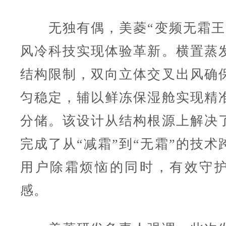
无独有偶，美菱“变频无霜王
风冷科技实现体验革新。横置蒸
结构限制，双向立体交叉出风确
匀稳定，辅以鲜冻保湿舱实现精
分储。该设计从结构根源上解决
完成了从“减霜”到“无霜”的技术
用户除霜烦恼的同时，有效守
感。