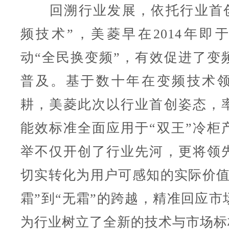
回溯行业发展，依托行业首创的
频技术”，美菱早在2014年即
动“全民换变频”，有效促进了变
普及。基于数十年在变频技术
耕，美菱此次以行业首创姿态，
能效标准全面应用于“双王”冷柜
举不仅开创了行业先河，更将领
切实转化为用户可感知的实际价值
霜”到“无霜”的跨越，精准回应市
为行业树立了全新的技术与市场标