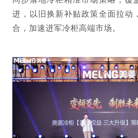
进，以旧换新补贴政策全面拉动
合，加速进军冷柜高端市场。