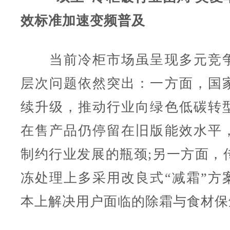
效标准加速变频普及
当前冷柜市场虽呈现多元竞争
层次问题依然突出：一方面，国
续升级，推动行业向绿色低碳转
在售产品仍停留在旧版能效水平
制约行业发展的瓶颈;另一方面，
冻处理上多采用改良式“减霜”方
本上解决用户面临的除霜与食材保