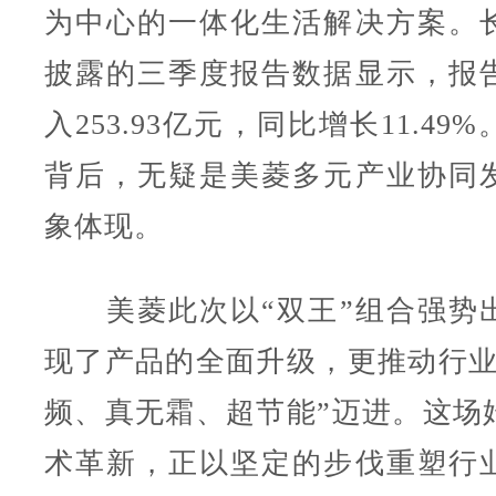
为中心的一体化生活解决方案。
披露的三季度报告数据显示，报
入253.93亿元，同比增长11.4
背后，无疑是美菱多元产业协同
象体现。
美菱此次以“双王”组合强势
现了产品的全面升级，更推动行业
频、真无霜、超节能”迈进。这场
术革新，正以坚定的步伐重塑行