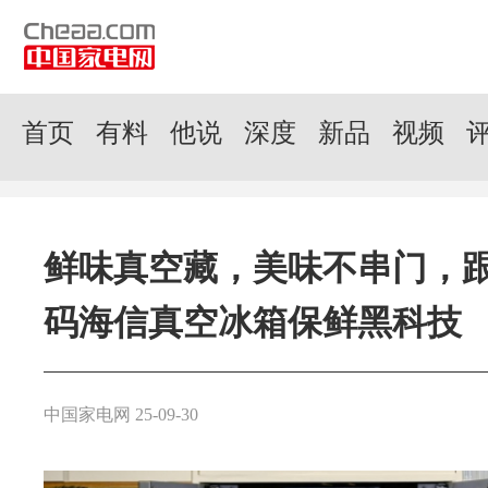
首页
有料
他说
深度
新品
视频
鲜味真空藏，美味不串门，
码海信真空冰箱保鲜黑科技
中国家电网 25-09-30