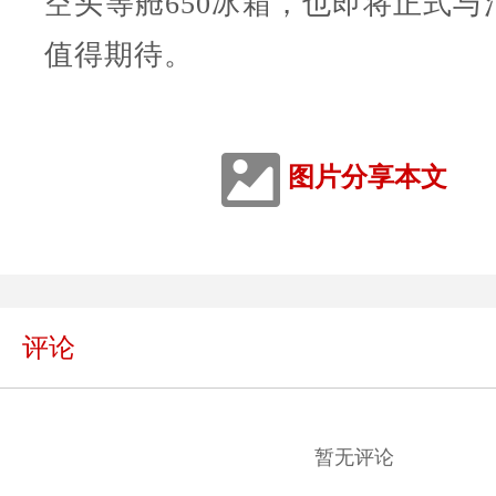
空头等舱650冰箱，也即将正式与
值得期待。
图片分享本文
评论
暂无评论