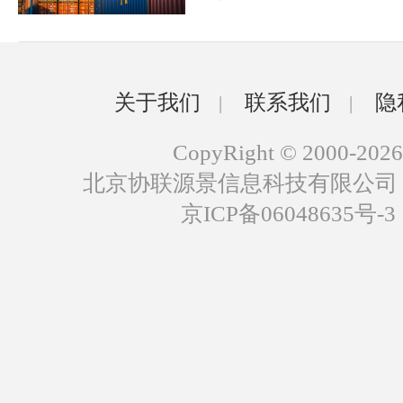
关于我们
联系我们
隐
|
|
CopyRight © 2000-2026
北京协联源景信息科技有限公司
京ICP备06048635号-3