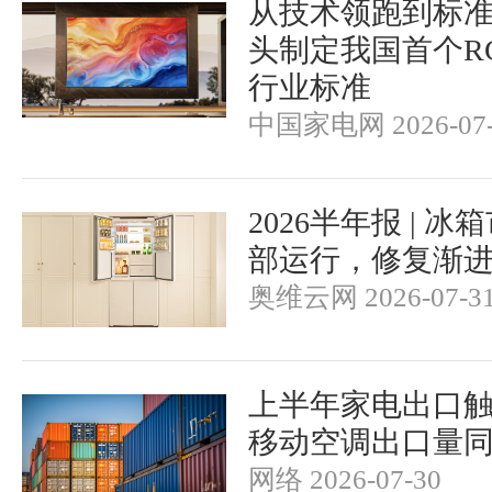
从技术领跑到标
头制定我国首个RGB-
行业标准
中国家电网 2026-07-
2026半年报 | 
部运行，修复渐
奥维云网 2026-07-3
上半年家电出口触
移动空调出口量同
网络 2026-07-30