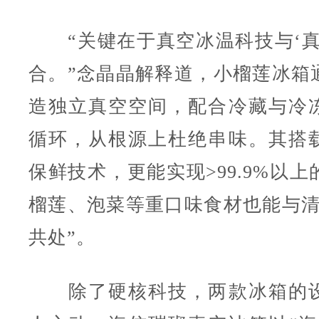
“关键在于真空冰温科技与‘真
合。”念晶晶解释道，小榴莲冰箱
造独立真空空间，配合冷藏与冷
循环，从根源上杜绝串味。其搭
保鲜技术，更能实现>99.9%以
榴莲、泡菜等重口味食材也能与清
共处”。
除了硬核科技，两款冰箱的设