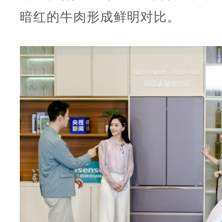
暗红的牛肉形成鲜明对比。