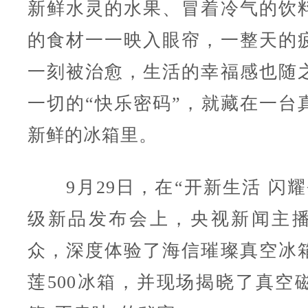
新鲜水灵的水果、冒着冷气的饮
的食材一一映入眼帘，一整天的
一刻被治愈，生活的幸福感也随
一切的“快乐密码”，就藏在一台
新鲜的冰箱里。
9月29日，在“开新生活 闪耀
级新品发布会上，央视新闻主
众，深度体验了海信璀璨真空冰
莲500冰箱，并现场揭晓了真空