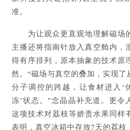
准。
为让观众更直观地理解磁场的
主播还将指南针放入真空舱内，
得有序排列，原本抽象的技术原
然。“磁场与真空的叠加，实现了
分子调控的跨越，让食材进入‘休
冻’状态。”念晶晶补充道。更令
这项技术对荔枝等娇贵水果同样
表明，真空冰箱中存放7天的荔枝