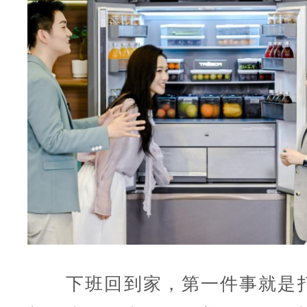
下班回到家，第一件事就是打