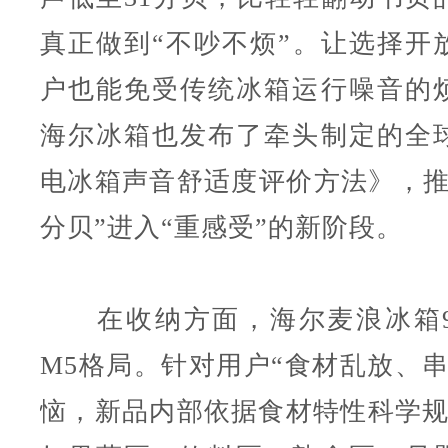
真正做到“不吵不烦”。让选择开
户也能免受传统冰箱运行噪音的
海尔冰箱也发布了牵头制定的全
电冰箱声音舒适度评价方法》，推
分贝”进入“重感受”的新阶段。
在收纳方面，海尔麦浪冰箱9
M5格局。针对用户“食材乱放、串
恼，新品内部依据食材特性科学规