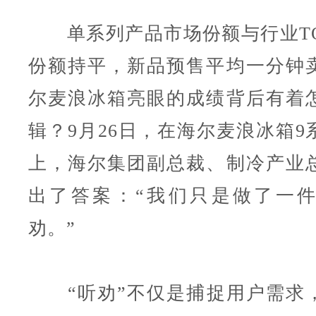
单系列产品市场份额与行业TO
份额持平，新品预售平均一分钟
尔麦浪冰箱亮眼的成绩背后有着
辑？9月26日，在海尔麦浪冰箱9
上，海尔集团副总裁、制冷产业
出了答案：“我们只是做了一
劝。”
“听劝”不仅是捕捉用户需求