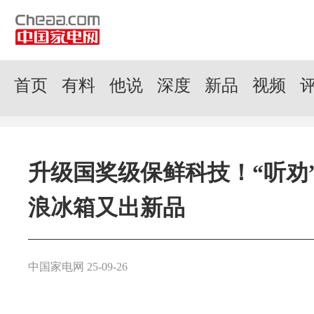
首页
有料
他说
深度
新品
视频
升级国奖级保鲜科技！“听劝
浪冰箱又出新品
中国家电网 25-09-26