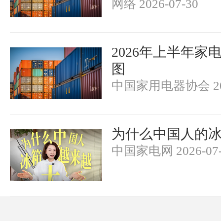
网络 2026-07-30
2026年上半年家
图
中国家用电器协会 202
为什么中国人的
中国家电网 2026-07-