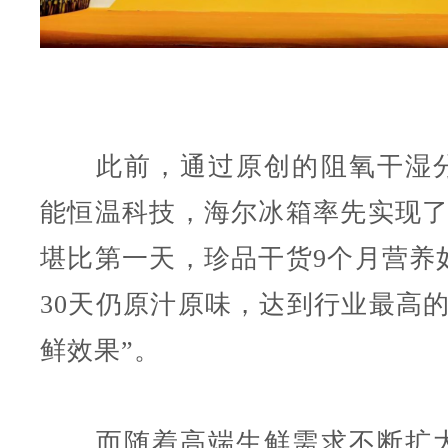
此前，通过原创的阻氧干湿分
能恒温科技，海尔冰箱率先实现了
堪比第一天，珍品干货9个月营养
30天仍原汁原味，达到行业最高的
鲜效果”。
而随着高端生鲜需求不断扩大