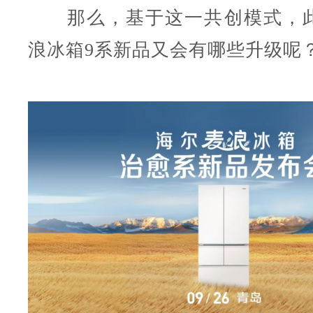
那么，基于这一共创模式，此
浪冰箱9系新品又会有哪些升级呢