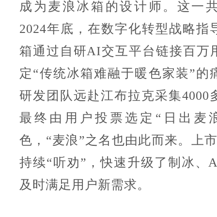
成为麦浪冰箱的设计师。这一
2024年底，在数字化转型战略指
箱通过自研AI交互平台链接百万
定“传统冰箱难融于暖色家装”的
研发团队远赴江布拉克采集4000
最终由用户投票选定“日出麦
色，“麦浪”之名也由此而来。上市
持续“听劝”，快速升级了制冰、A
及时满足用户新需求。