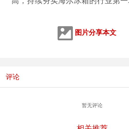
高，持续夯实海尔冰箱的行业第一
图片分享本文
评论
暂无评论
相关推荐