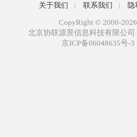
关于我们
联系我们
隐
|
|
CopyRight © 2000-2026
北京协联源景信息科技有限公司
京ICP备06048635号-3