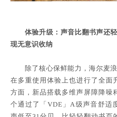
体验升级：声音比翻书声还轻
现无意识收纳
除了核心保鲜能力，海尔麦浪
在多重使用体验上也进行了全面
方面，新品搭载多维声屏障降噪
个通过了「VDE」A级声音舒适
声低至31分贝，比轻轻翻动书页