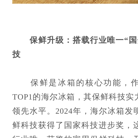
保鲜升级：搭载行业唯一“国
技
保鲜是冰箱的核心功能，作
TOP1的海尔冰箱，其保鲜科技实
领先水平。2024年，海尔冰箱发
鲜科技获得了国家科技进步奖，这