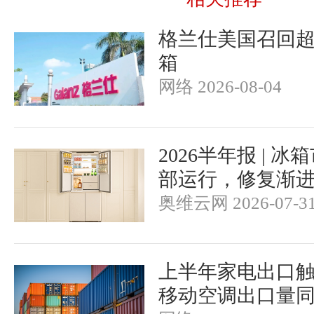
格兰仕美国召回超
箱
网络 2026-08-04
2026半年报 | 
部运行，修复渐
奥维云网 2026-07-3
上半年家电出口触
移动空调出口量同