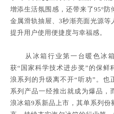
增添生活氛围感，还带来了95°防
金属滑轨抽屉、3秒渐亮面光源等
提升用户使用便捷度与幸福感。
从冰箱行业第一台暖色冰箱
获“国家科学技术进步奖”的保鲜
浪系列的升级离不开“听劝”。也
系列产品一经推出就成为爆品，
浪冰箱9系新品上市，其单系列份