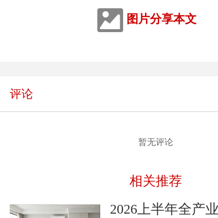
图片分享本文
评论
暂无评论
相关推荐
2026上半年全产