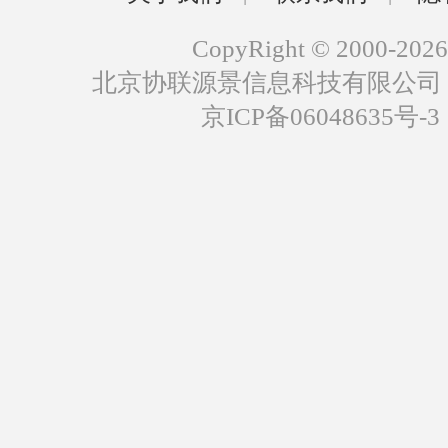
CopyRight © 2000-2026
北京协联源景信息科技有限公司
京ICP备06048635号-3