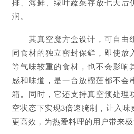
排、海鲜、绿叶蔬菜存放七天后
润。
其真空魔方盒设计，可自由组
同食材的独立密封保鲜，即使放
等气味较重的食材，也不会影响
感和味道，是一台放榴莲都不会
箱。同时，它还支持真空预处理
空状态下实现3倍速腌制，让入味
更高效，为热爱料理的用户带来极