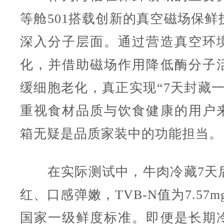
等舱501搭载创新的真空磁场保鲜
深入分子层面。通过营造真空环
化，并借助磁场作用降低酶分子
缓细胞老化，真正实现“7天封藏一
重视食材品质与饮食健康的用户
箱无疑是品质家装中的功能担当。
在实际测试中，牛肉冷藏7天
红、口感弹嫩，TVB-N值为7.57mg
国家一级鲜度标准。即便是长期