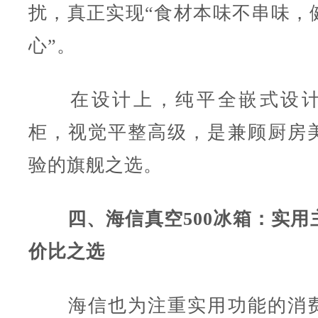
扰，真正实现“食材本味不串味，
心”。
在设计上，纯平全嵌式设计
柜，视觉平整高级，是兼顾厨房
验的旗舰之选。
四、海信真空500冰箱：实用
价比之选
海信也为注重实用功能的消费