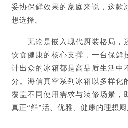
妥协保鲜效果的家庭来说，这款
想选择。
无论是嵌入现代厨装格局，还
饮食健康的核心支撑，一台保鲜
计出众的冰箱都是高品质生活中
分。海信真空系列冰箱以多样化
覆盖不同使用需求与装修场景，
真正“鲜”活、优雅、健康的理想厨