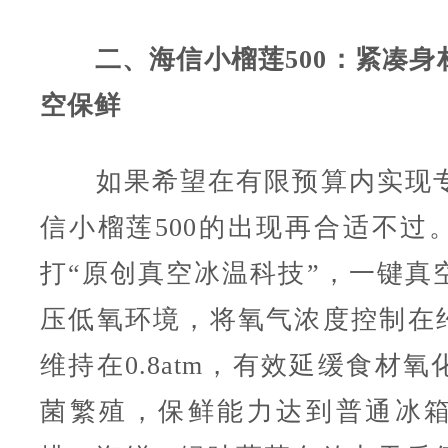
二、海信小榴莲500：紧凑身
空保鲜
如果希望在有限预算内实现专
信小榴莲500的出现再合适不过
打“原创真空冰温科技”，一键真
压低氧环境，将氧气浓度控制在约
维持在0.8atm，有效延缓食材
菌繁殖，保鲜能力达到普通冰箱