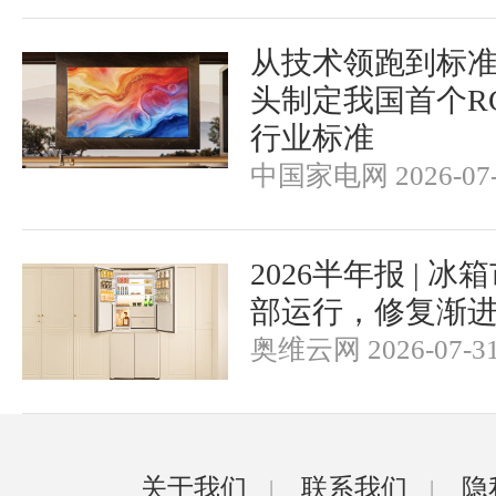
从技术领跑到标
头制定我国首个RGB-
行业标准
中国家电网 2026-07-
2026半年报 | 
部运行，修复渐
奥维云网 2026-07-3
关于我们
联系我们
隐
|
|