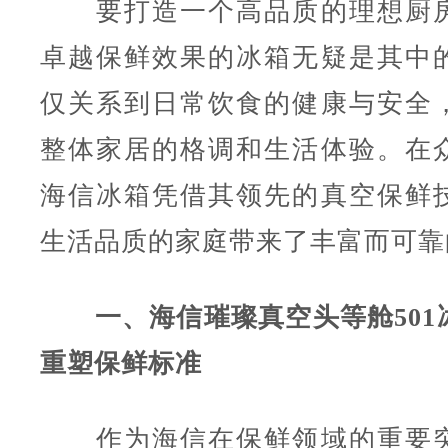
要打造一个高品质的理想厨房
卓越保鲜效果的冰箱无疑是其中
仅关系到日常饮食的健康与安全
整体家居的格调和生活体验。在
海信冰箱凭借其领先的真空保鲜
生活品质的家庭带来了丰富而可靠
一、海信璀璨真空头等舱501
重塑保鲜标准
作为海信在保鲜领域的重要突