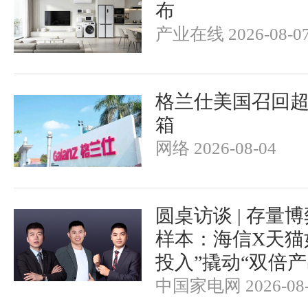
布
产业在线 2026-08-0
格兰仕美国召回超
箱
网络 2026-08-04
圆桌访谈 | 存量
样本：海信X天猫
投入”撬动“双倍产
中国家电网 2026-08-