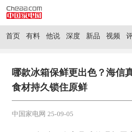
首页
有料
他说
深度
新品
视频
哪款冰箱保鲜更出色？海信
食材持久锁住原鲜
中国家电网 25-09-05