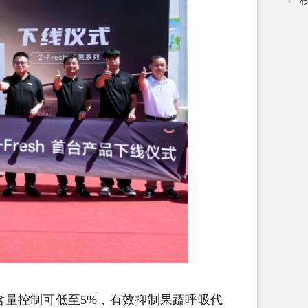
量控制可低至5%，有效抑制果蔬呼吸代