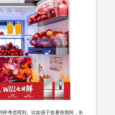
样考虑周到。比如孩子放暑假期间，长