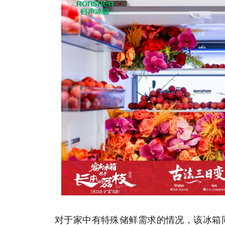
对于家中有特殊储鲜需求的情况，该冰箱同