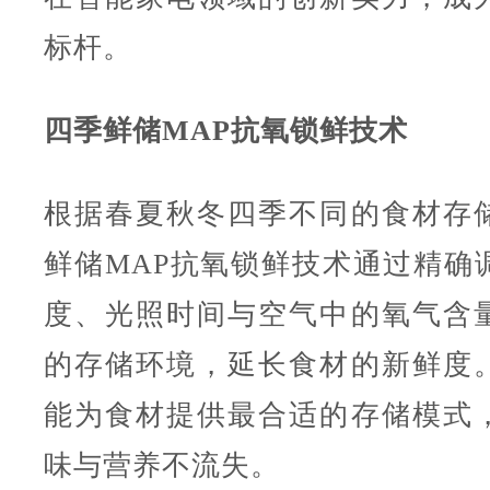
标杆。
四季鲜储MAP抗氧锁鲜技术
根据春夏秋冬四季不同的食材存
鲜储MAP抗氧锁鲜技术通过精确
度、光照时间与空气中的氧气含
的存储环境，延长食材的新鲜度
能为食材提供最合适的存储模式
味与营养不流失。