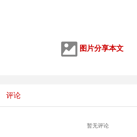
图片分享本文
评论
暂无评论