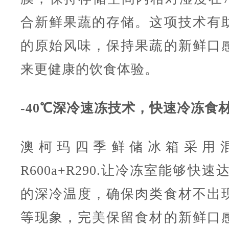
合新鲜果蔬的存储。这项技术有
的原始风味，保持果蔬的新鲜口
来更健康的饮食体验。
-40℃深冷速冻技术，快速冷冻食
澳柯玛四季鲜储冰箱采用
R600a+R290.让冷冻室能够快速达到
的深冷温度，确保肉类食材不出
等现象，完美保留食材的新鲜口