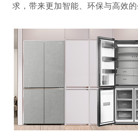
求，带来更加智能、环保与高效的