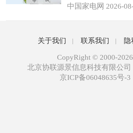
中国家电网 2026-08-
关于我们
联系我们
隐
|
|
CopyRight © 2000-2026
北京协联源景信息科技有限公司
京ICP备06048635号-3