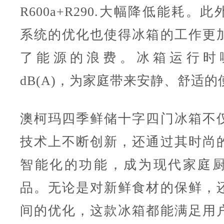
R600a+R290.大幅降低能耗。
系统的优化也使得冰箱的工作更
了能源的浪费。冰箱运行时噪
dB(A)，为家庭带来安静、舒适
澳柯玛四季鲜储十字四门冰箱不
技术上不断创新，还通过其时尚
智能化的功能，成为现代家庭
品。无论是对新鲜食材的保鲜，
间的优化，这款冰箱都能满足用