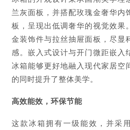
兰灰面板，并搭配玫瑰金奢华内
板，呈现出低调奢华的视觉效果
金装饰件与拉丝抽屉面板，尽显
感。嵌入式设计与开门微距嵌入
冰箱能够更好地融入现代家居空
的同时提升了整体美学。
高效能效，环保节能
这款冰箱拥有一级能效，并采