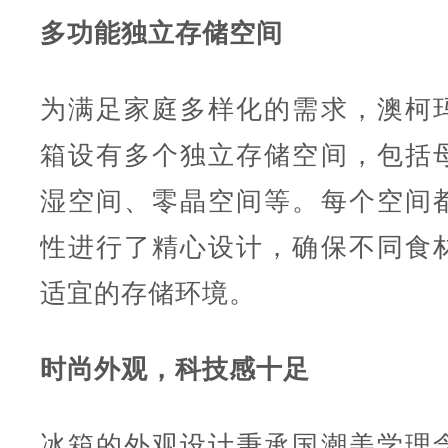
多功能独立存储空间
为满足家庭多样化的需求，澳柯
箱设有多个独立存储空间，包括
湿空间、零晶空间等。每个空间
性进行了精心设计，确保不同食
适宜的存储环境。
时尚外观，科技感十足
冰箱的外观设计秉承国潮美学理