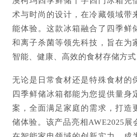
澳柯玛四季鲜储十字四门冰箱凭
术与时尚的设计，在冷藏领域带
能体验。这款冰箱融合了四季鲜
和离子杀菌等领先科技，旨在为
智能、健康、高效的食材存储方式
无论是日常食材还是特殊食材的
四季鲜储冰箱都能为您提供量身
案，全面满足家庭的需求，打造
储体验。该产品亮相AWE2025
在智能家电领域的创新实力，成