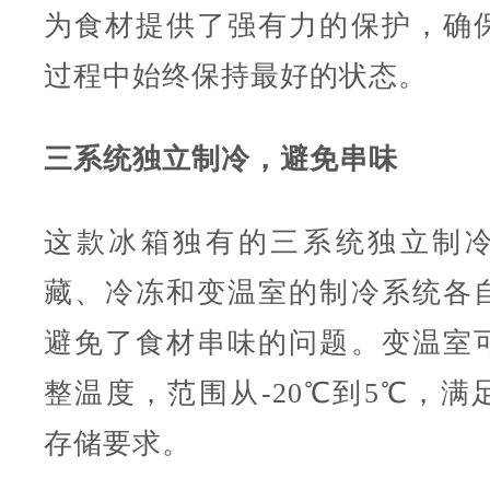
为食材提供了强有力的保护，确
过程中始终保持最好的状态。
三系统独立制冷，避免串味
这款冰箱独有的三系统独立制
藏、冷冻和变温室的制冷系统各
避免了食材串味的问题。变温室
整温度，范围从-20℃到5℃，满
存储要求。