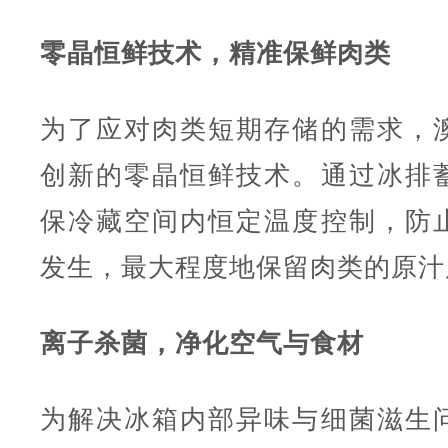
零晶恒鲜技术，精准保鲜肉类
为了应对肉类短期存储的需求，
创新的零晶恒鲜技术。通过冰排
保冷藏空间内恒定温度控制，防
发生，最大程度地保留肉类的原汁
离子杀菌，净化空气与食材
为解决冰箱内部异味与细菌滋生