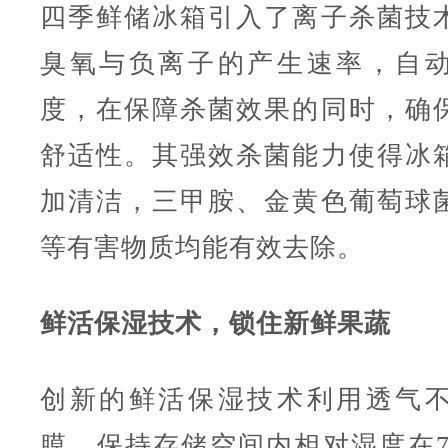
四季鲜储冰箱引入了离子杀菌技
臭氧与负离子的产生速率，自
度，在保障杀菌效果的同时，确
舒适性。其强效杀菌能力使得冰
加清洁，三甲胺、金黄色葡萄球
等有害物质均能有效去除。
鲜活保湿技术，锁住新鲜果蔬
创新的鲜活保湿技术利用透气
膜，保持存储空间内相对湿度在7