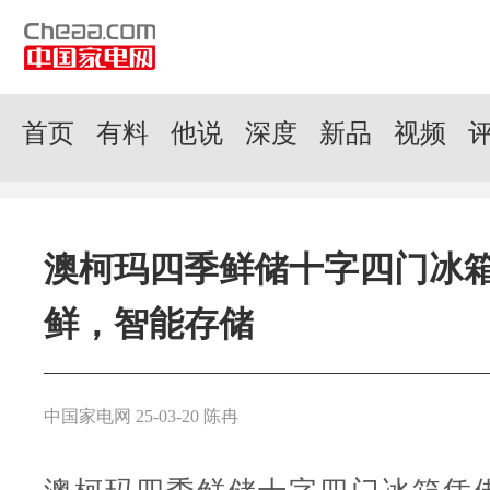
首页
有料
他说
深度
新品
视频
澳柯玛四季鲜储十字四门冰
鲜，智能存储
中国家电网 25-03-20 陈冉