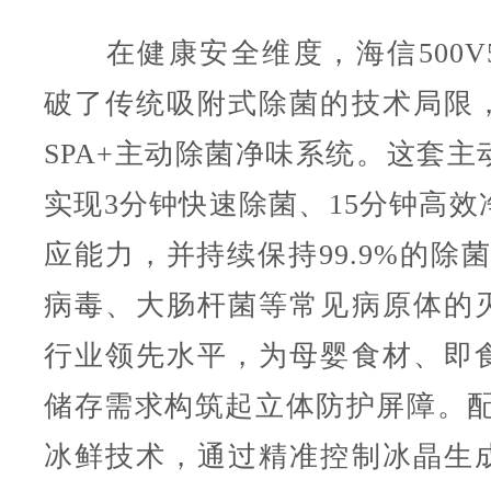
在健康安全维度，海信500V
破了传统吸附式除菌的技术局限
SPA+主动除菌净味系统。这套主
实现3分钟快速除菌、15分钟高效
应能力，并持续保持99.9%的除菌
病毒、大肠杆菌等常见病原体的
行业领先水平，为母婴食材、即
储存需求构筑起立体防护屏障。配合
冰鲜技术，通过精准控制冰晶生