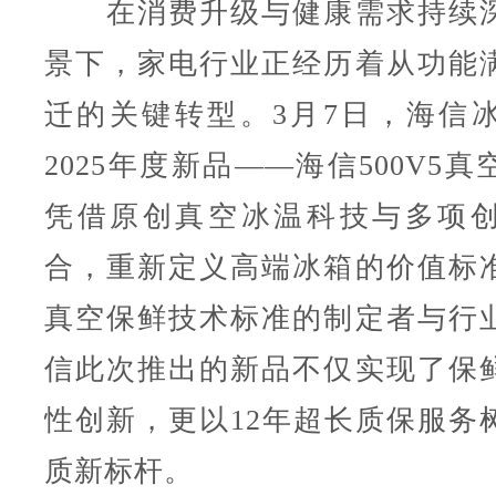
在消费升级与健康需求持续深
景下，家电行业正经历着从功能
迁的关键转型。3月7日，海信
2025年度新品——海信500V5
凭借原创真空冰温科技与多项
合，重新定义高端冰箱的价值标
真空保鲜技术标准的制定者与行
信此次推出的新品不仅实现了保
性创新，更以12年超长质保服务
质新标杆。