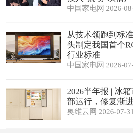
中国家电网 2026-08-
从技术领跑到标
头制定我国首个RGB-
行业标准
中国家电网 2026-07-
2026半年报 | 
部运行，修复渐
奥维云网 2026-07-3