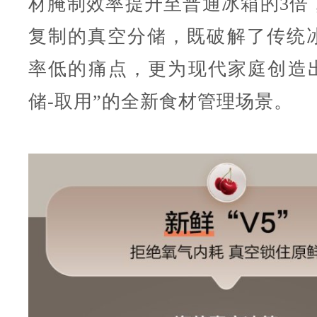
材腌制效率提升至普通冰箱的3倍
复制的真空分储，既破解了传统
率低的痛点，更为现代家庭创造出
储-取用”的全新食材管理场景。