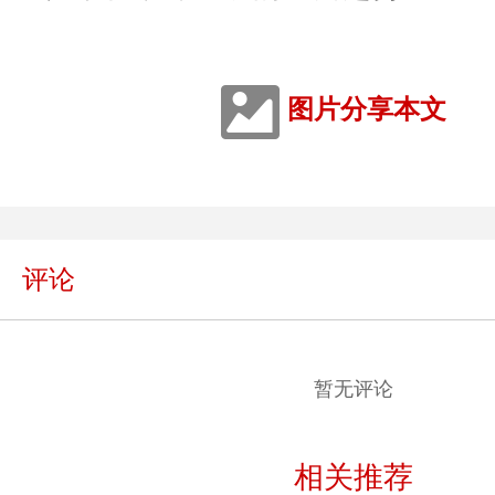
图片分享本文
评论
暂无评论
相关推荐