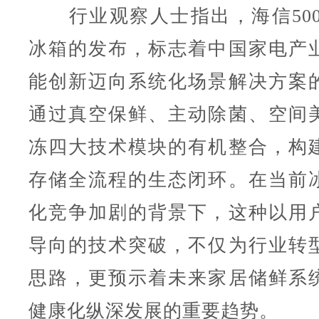
行业观察人士指出，海信500
冰箱的发布，标志着中国家电产
能创新迈向系统化场景解决方案
通过真空保鲜、主动除菌、空间
冻四大技术模块的有机整合，构
存储全流程的生态闭环。在当前
化竞争加剧的背景下，这种以用
导向的技术突破，不仅为行业转
思路，更预示着未来家居储鲜系
健康化纵深发展的重要趋势。