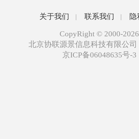
关于我们
联系我们
隐
|
|
CopyRight © 2000-2026
北京协联源景信息科技有限公司
京ICP备06048635号-3