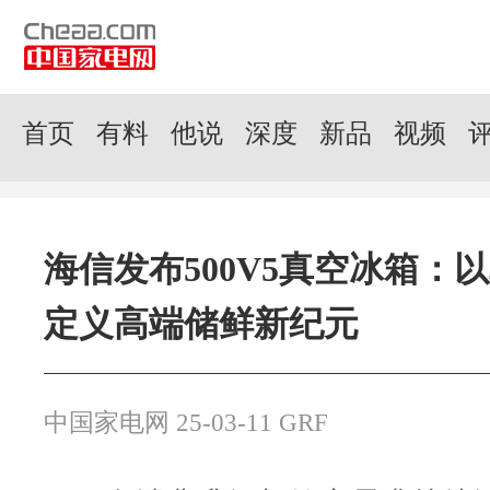
首页
有料
他说
深度
新品
视频
海信发布500V5真空冰箱：
定义高端储鲜新纪元
中国家电网 25-03-11 GRF