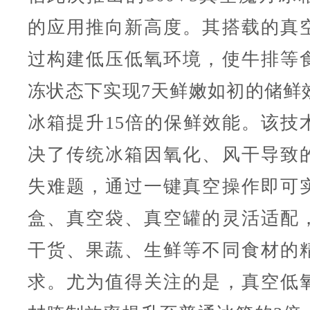
的应用推向新高度。其搭载的真
过构建低压低氧环境，使牛排等
冻状态下实现7天鲜嫩如初的储鲜
冰箱提升15倍的保鲜效能。该技
决了传统冰箱因氧化、风干导致
失难题，通过一键真空操作即可
盒、真空袋、真空罐的灵活适配
干货、果蔬、生鲜等不同食材的
求。尤为值得关注的是，真空低