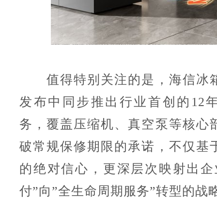
值得特别关注的是，海信冰箱
发布中同步推出行业首创的12
务，覆盖压缩机、真空泵等核心
破常规保修期限的承诺，不仅基
的绝对信心，更深层次映射出企
付”向”全生命周期服务”转型的战