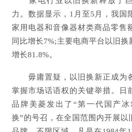
家电行业以旧换新释放了巨
力。数据显示，1月至5月，我国
家用电器和音像器材类商品零售额3
同比增长7%;主要电商平台以旧换
增长81.8%。
毋庸置疑，以旧换新正成为各
掌握市场话语权的关键举措。日
品牌美菱发出了“第一代国产冰
换”的号召，在全国范围内开展以
品牌，不限区域，凡是在1984年1