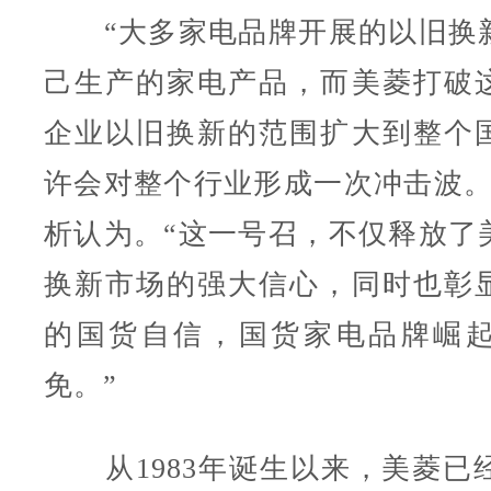
“大多家电品牌开展的以旧换
己生产的家电产品，而美菱打破
企业以旧换新的范围扩大到整个
许会对整个行业形成一次冲击波。
析认为。“这一号召，不仅释放了
换新市场的强大信心，同时也彰
的国货自信，国货家电品牌崛
免。”
从1983年诞生以来，美菱已经