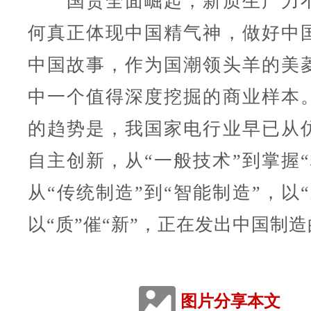
国货全面崛起，新质生产力不
何真正体现中国精气神，做好中
中国故事，作为国潮领头羊的美
中一个值得深度挖掘的商业样本
的趋势是，我国家电行业早已从
自主创新，从“一般技术”到掌握“
从“传统制造”到“智能制造”，以“
以“质”催“新”，正在发出中国制
图片分享本文