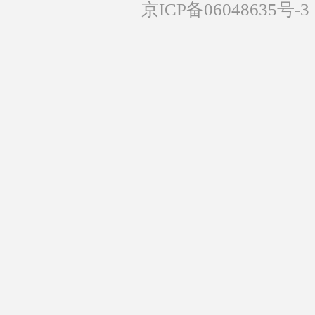
京ICP备06048635号-3