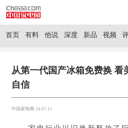
首页
有料
他说
深度
新品
视频
从第一代国产冰箱免费换 看
自信
中国家电网 24-07-11