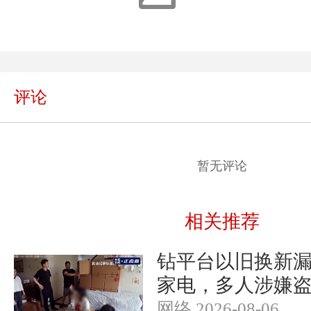
评论
暂无评论
相关推荐
钻平台以旧换新漏洞
家电，多人涉嫌
网络 2026-08-06