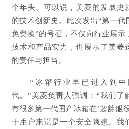
个年头。可以说，美菱的发展史
的技术创新史。此次发出“第一代
免费换”的号召，不仅向行业展示
技术和产品实力，也展示了美菱
的责任与担当。
“冰箱行业早已进入到中
代。”美菱负责人强调：“我们了
有很多第一代国产冰箱在‘超龄服役
于用户来说是一个安全隐患。我