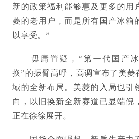
新的政策福利能够惠及更多的用
菱的老用户，而是所有国产冰箱
以享受。”
毋庸置疑，“第一代国产冰
换”的振臂高呼，高调宣布了美菱
域的全新布局。美菱的入局也引
向，以旧换新全新赛道已显端倪
正在徐徐展开。