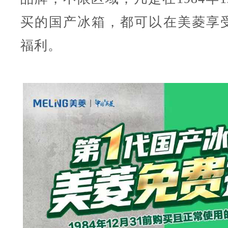
买的国产冰箱，都可以在美菱享
福利。