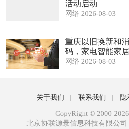
活动启动
网络 2026-08-03
重庆以旧换新和
码，家电智能家
网络 2026-08-03
关于我们
联系我们
隐
|
|
CopyRight © 2000-2026
北京协联源景信息科技有限公司