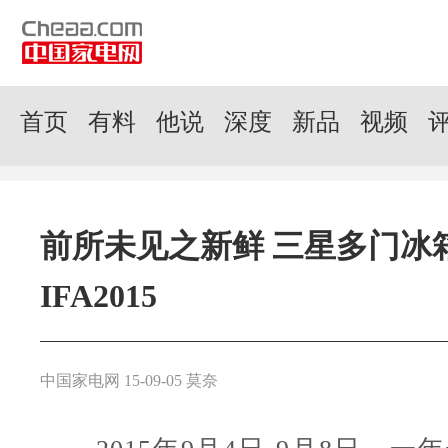
首页
有料
他说
深度
新品
视频
前所未见之新鲜 三星多门冰
IFA2015
中国家电网 15-09-05 莫奈