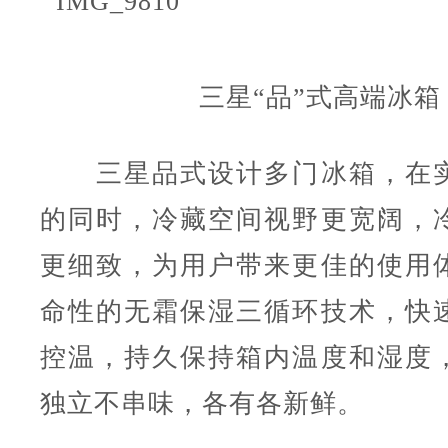
三星“品”式高端冰箱
三星品式设计多门冰箱，在实
的同时，冷藏空间视野更宽阔，
更细致，为用户带来更佳的使用
命性的无霜保湿三循环技术，快
控温，持久保持箱内温度和湿度
独立不串味，各有各新鲜。