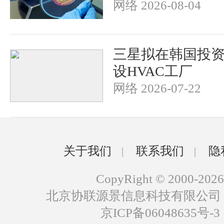
网络 2026-08-04
三星拟在韩国投资2
设HVAC工厂
网络 2026-07-22
关于我们
联系我们
隐
|
|
CopyRight © 2000-2026
北京协联源景信息科技有限公司
京ICP备06048635号-3