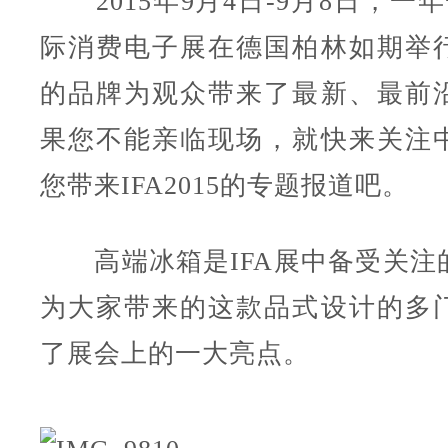
2015年9月4日-9月8日，一年
际消费电子展在德国柏林如期举
的品牌为观众带来了最新、最前
果您不能亲临现场，就快来关注
您带来IFA2015的专题报道吧。
高端冰箱是IFA展中备受关注
为大家带来的这款品式设计的多
了展会上的一大亮点。