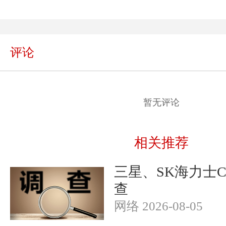
评论
暂无评论
相关推荐
三星、SK海力士
查
网络 2026-08-05