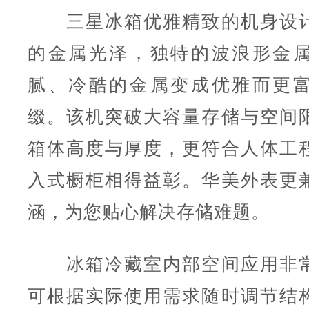
三星冰箱优雅精致的机身设计
的金属光泽，独特的波浪形金
腻、冷酷的金属变成优雅而更
缀。该机突破大容量存储与空间
箱体高度与厚度，更符合人体工
入式橱柜相得益彰。华美外表更
涵，为您贴心解决存储难题。
冰箱冷藏室内部空间应用非常
可根据实际使用需求随时调节结