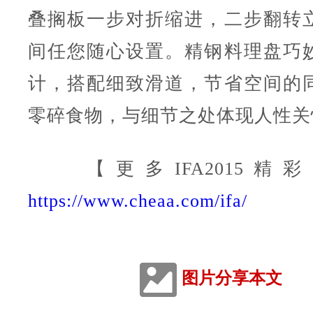
叠搁板一步对折缩进，二步翻转
间任您随心设置。精钢料理盘巧
计，搭配细致滑道，节省空间的
零碎食物，与细节之处体现人性关
【更多IFA2015精
https://www.cheaa.com/ifa/
图片分享本文