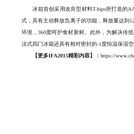
冰箱首创采用改良型材料T-hips所打造的A
式，具有主动释放负离子的功能，释放量达到123
环境，360度呵护食材新鲜。此外，为解决传统
法式四门冰箱还具有相对密封的-1度恒温保湿
【更多IFA2015精彩内容】：
https://www.ch