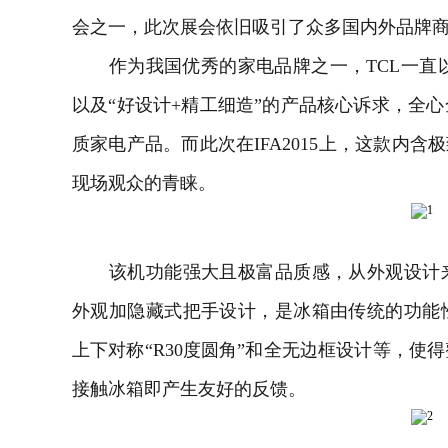
会之一，此次展会依旧吸引了众多国内外品牌
作为我国优秀的家电品牌之一，TCL一直以
以及“好设计+精工细造”的产品核心诉求，全
质家电产品。而此次在IFA2015上，这款内含
现场观众的青睐。
该机功能强大且极富品质感，从外观设计来
外观加隐藏式把手设计，是冰箱由传统的功能
上下对称“R30度圆角”和全无边框设计等，使
接触冰箱即产生友好的反馈。