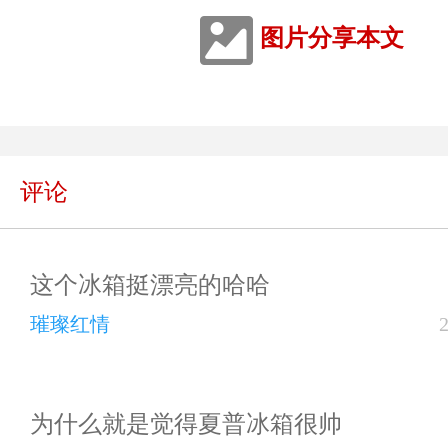
图片分享本文
评论
这个冰箱挺漂亮的哈哈
璀璨红情
为什么就是觉得夏普冰箱很帅