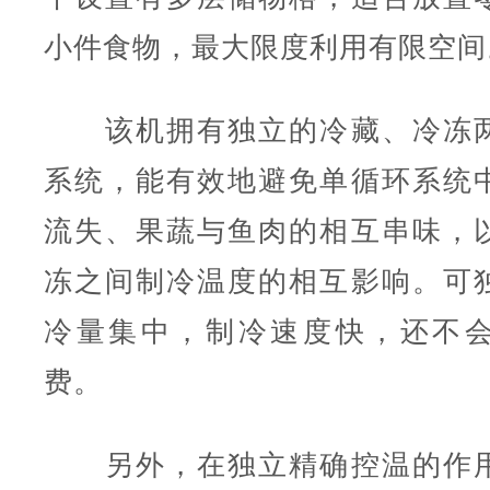
小件食物，最大限度利用有限空间
该机拥有独立的冷藏、冷冻两
系统，能有效地避免单循环系统
流失、果蔬与鱼肉的相互串味，
冻之间制冷温度的相互影响。可
冷量集中，制冷速度快，还不
费。
另外，在独立精确控温的作用