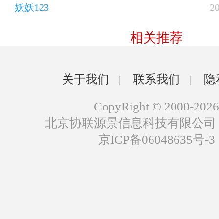
妖妖123
2
相关推荐
关于我们
联系我们
隐
|
|
CopyRight © 2000-2026
北京协联源景信息科技有限公司
京ICP备06048635号-3