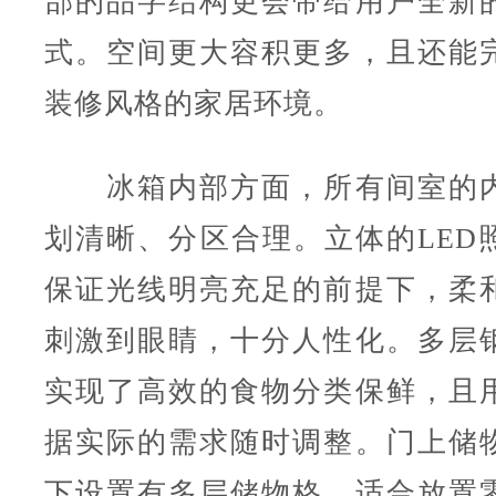
部的品字结构更会带给用户全新
式。空间更大容积更多，且还能
装修风格的家居环境。
冰箱内部方面，所有间室的内
划清晰、分区合理。立体的LED
保证光线明亮充足的前提下，柔
刺激到眼睛，十分人性化。多层
实现了高效的食物分类保鲜，且
据实际的需求随时调整。门上储
下设置有多层储物格，适合放置