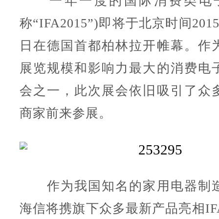
一年一度的国际消费类电子
称“IFA2015”)即将于北京时间201
日在德国首都柏林拉开帷幕。作
展览规模和影响力最大的消费电
会之一，此次展会依旧吸引了众
商家前来参展。
作为我国知名的家用电器制造
海信将携旗下众多最新产品亮相IFA