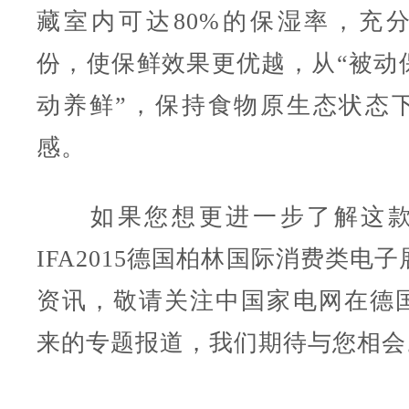
藏室内可达80%的保湿率，充
份，使保鲜效果更优越，从“被动保
动养鲜”，保持食物原生态状态
感。
如果您想更进一步了解这款
IFA2015德国柏林国际消费类电
资讯，敬请关注中国家电网在德
来的专题报道，我们期待与您相会