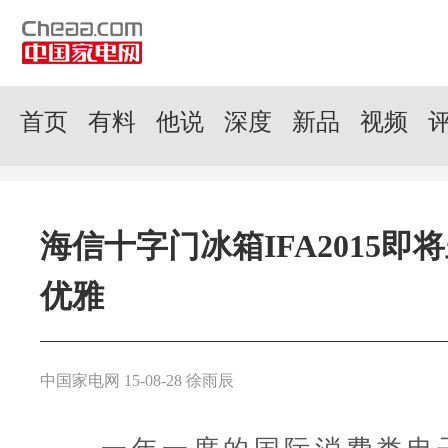
首页
有料
他说
深度
新品
视频
海信十字门冰箱IFA2015即
优雅
中国家电网 15-08-28 徐雨辰