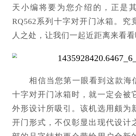
天小编将要为您介绍的，正是
RQ562系列十字对开门冰箱。究
人之处，让我们一起近距离来看看
相信当您第一眼看到这款海信R
十字对开门冰箱时，就一定会被
外形设计所吸引。该机选用颇为
开门形式，不仅彰显出现代设计