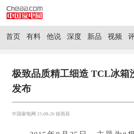
首页
有料
他说
深度
新品
视频
极致品质精工细造 TCL冰箱
发布
中国家电网 15-08-26 徐雨辰