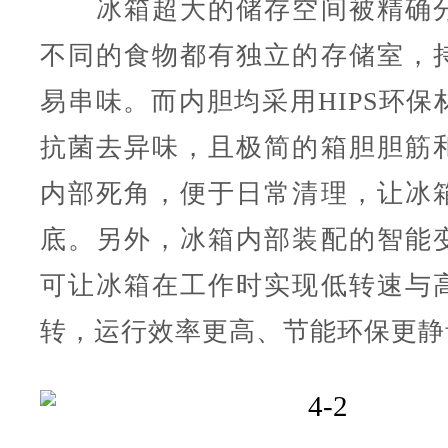
冰箱超大的储存空间被精确分
不同的食物都有独立的存储室，
易串味。而内胆均采用HIPS环保
抗菌去异味，且极简的箱胆胆筋
内部死角，便于日常清理，让冰
底。另外，冰箱内部装配的智能
可让冰箱在工作时实现低转速与
转，运行效率更高、节能环保更静