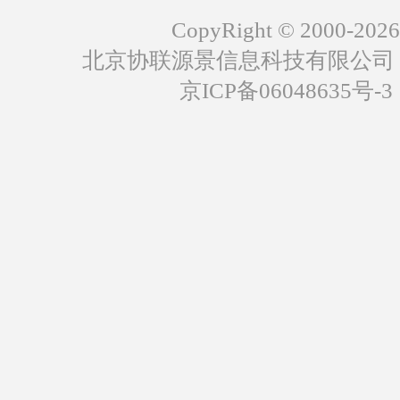
CopyRight © 2000-2026
北京协联源景信息科技有限公司
京ICP备06048635号-3