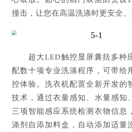
撞击，让您在高温洗涤时更安全、
超大LED触控显屏囊括多种
配数十项专业洗涤程序，可带给
控体验。洗衣机配置全新开发的
技术，通过衣量感知、水量感知
三项智能感应系统检测衣物信息
涤剂自添加料盒，自动添加适量