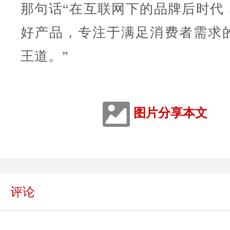
那句话“在互联网下的品牌后时代
好产品，专注于满足消费者需求
王道。”
图片分享本文
评论