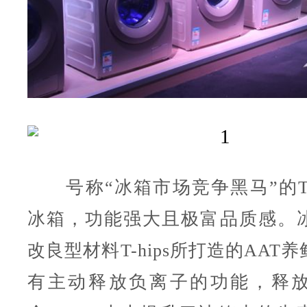
号称“冰箱市场竞争黑马”的T
冰箱，功能强大且极富品质感。
改良型材料T-hips所打造的AAT
有主动释放负离子的功能，释放量