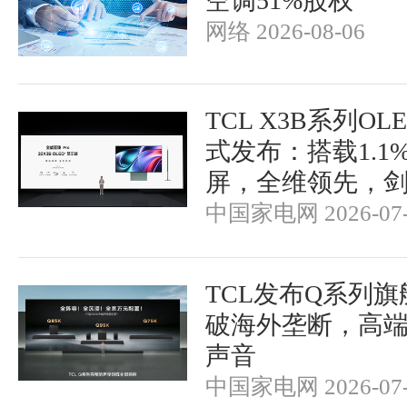
空调51%股权
网络 2026-08-06
TCL X3B系列O
式发布：搭载1.1
屏，全维领先，
中国家电网 2026-07-
TCL发布Q系列
破海外垄断，高
声音
中国家电网 2026-07-