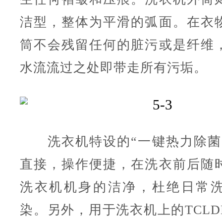
洁型，整体为平滑的弧面。在衣
筒不会残留任何的脏污或是纤维
水流流过之处即带走所有污垢。
洗衣机特设的“一键热力除菌
直接，操作便捷，在洗衣前后随
洗衣机机身的洁净，杜绝日常
染。另外，用于洗衣机上的TCLD