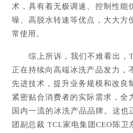
术，具有着无极调速、控制性能
噪、高脱水转速等优点，大大方
常使用。
综上所诉，我们不难看出，T
正在持续向高端冰洗产品发力，
先进技术，提升业务规模和改良
紧密贴合消费者的实际需求，全
国内一流的冰洗产品品牌。这也正
团副总裁 TCL家电集团CEO陈