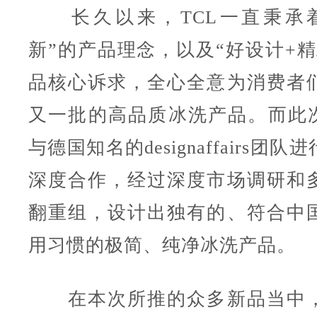
长久以来，TCL一直秉承着
新”的产品理念，以及“好设计+精
品核心诉求，全心全意为消费者
又一批的高品质冰洗产品。而此次
与德国知名的designaffairs团
深度合作，经过深度市场调研和
翻重组，设计出独有的、符合中
用习惯的极简、纯净冰洗产品。
在本次所推的众多新品当中，