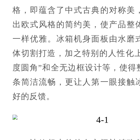
格，即蕴含了中式古典的对称美
出欧式风格的简约美，使产品整
一样优雅。冰箱机身面板由水磨
体切割打造，加之特别的人性化上下
度圆角”和全无边框设计等，使得
条简洁流畅，更让人第一眼接触
好的反馈。