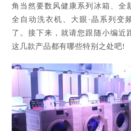
角当然要数风健康系列冰箱、全
全自动洗衣机、大眼·晶系列变
了。接下来，就请您跟随小编近
这几款产品都有哪些特别之处吧!